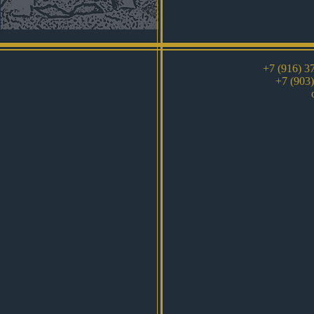
+7 (916) 3
+7 (903