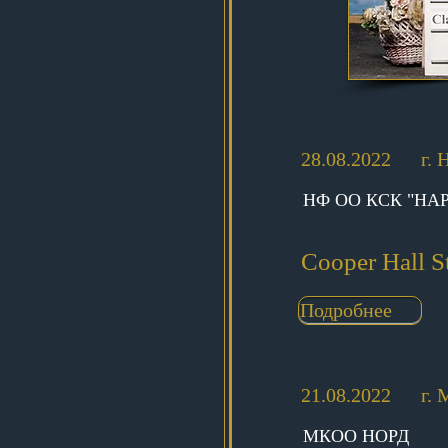
28.08.2022
г.
НФ ОО КСК "НА
Cooper Hall S
Подробнее
21.08.2022
г. 
МКОО НОРД