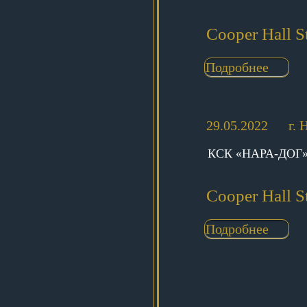
Cooper Hall S
Подробнее
29.05.2022
г.
КСК «НАРА-ДОГ
Cooper Hall S
Подробнее