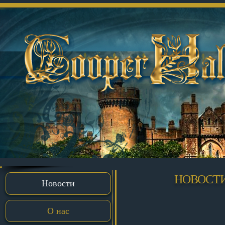
НОВОСТИ
Новости
О нас