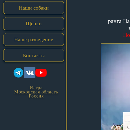
Наши собаки
ранга На
Щенки
По
Наше разведение
Контакты
Истра
Московская область
Россия