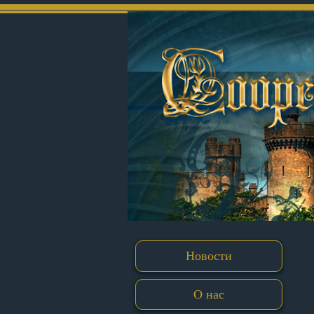
Новости
О нас