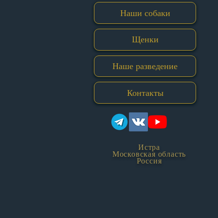
Наши собаки
Щенки
Наше разведение
Контакты
Истра
Московская область
Россия